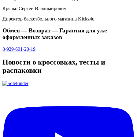
Крячко Сергей Владимирович
Директор баскетбольного магазина Kickz4u
Обмен — Возврат — Гарантия для уже
оформленных заказов
8-929-601-20-19
Новости о кроссовках, тесты и
распаковки