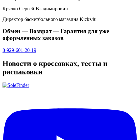
Крячко Сергей Владимирович
Директор баскетбольного магазина Kickz4u
Обмен — Возврат — Гарантия для уже
оформленных заказов
8-929-601-20-19
Новости о кроссовках, тесты и
распаковки