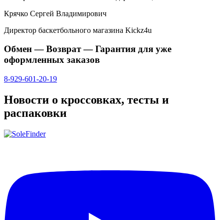
Крячко Сергей Владимирович
Директор баскетбольного магазина Kickz4u
Обмен — Возврат — Гарантия для уже
оформленных заказов
8-929-601-20-19
Новости о кроссовках, тесты и
распаковки