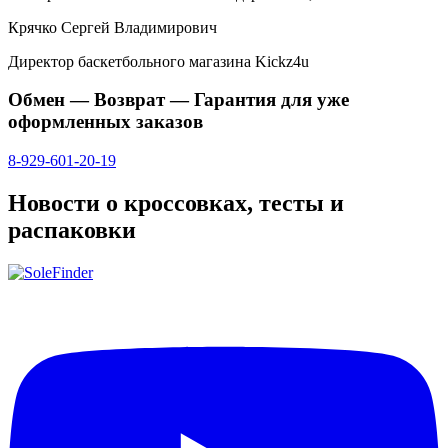
Крячко Сергей Владимирович
Директор баскетбольного магазина Kickz4u
Обмен — Возврат — Гарантия для уже
оформленных заказов
8-929-601-20-19
Новости о кроссовках, тесты и
распаковки