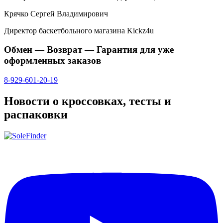
Крячко Сергей Владимирович
Директор баскетбольного магазина Kickz4u
Обмен — Возврат — Гарантия для уже
оформленных заказов
8-929-601-20-19
Новости о кроссовках, тесты и
распаковки