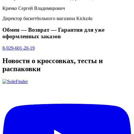
Крячко Сергей Владимирович
Директор баскетбольного магазина Kickz4u
Обмен — Возврат — Гарантия для уже
оформленных заказов
8-929-601-20-19
Новости о кроссовках, тесты и
распаковки