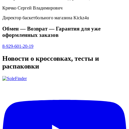
Крячко Сергей Владимирович
Директор баскетбольного магазина Kickz4u
Обмен — Возврат — Гарантия для уже
оформленных заказов
8-929-601-20-19
Новости о кроссовках, тесты и
распаковки