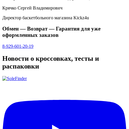
Крячко Сергей Владимирович
Директор баскетбольного магазина Kickz4u
Обмен — Возврат — Гарантия для уже
оформленных заказов
8-929-601-20-19
Новости о кроссовках, тесты и
распаковки