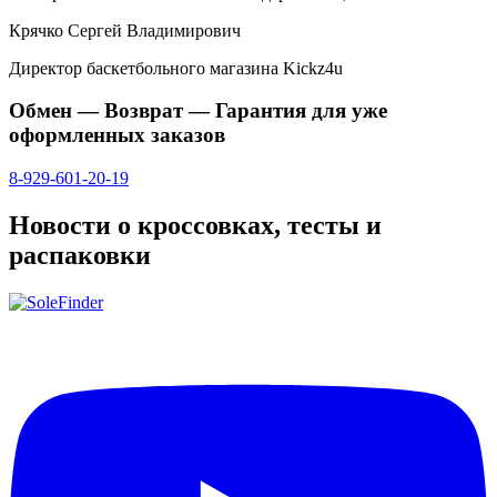
Крячко Сергей Владимирович
Директор баскетбольного магазина Kickz4u
Обмен — Возврат — Гарантия для уже
оформленных заказов
8-929-601-20-19
Новости о кроссовках, тесты и
распаковки