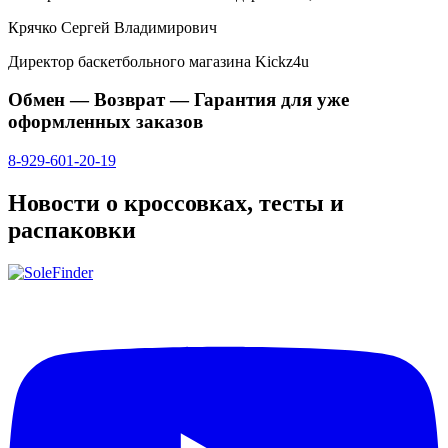
Крячко Сергей Владимирович
Директор баскетбольного магазина Kickz4u
Обмен — Возврат — Гарантия для уже
оформленных заказов
8-929-601-20-19
Новости о кроссовках, тесты и
распаковки