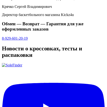
Крячко Сергей Владимирович
Директор баскетбольного магазина Kickz4u
Обмен — Возврат — Гарантия для уже
оформленных заказов
8-929-601-20-19
Новости о кроссовках, тесты и
распаковки