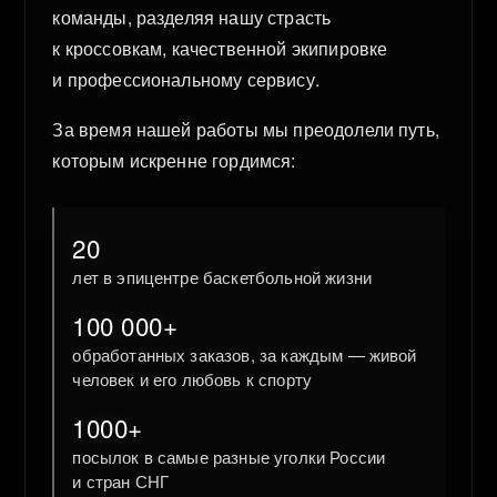
команды, разделяя нашу страсть
к кроссовкам, качественной экипировке
и профессиональному сервису.
За время нашей работы мы преодолели путь,
которым искренне гордимся:
20
лет в эпицентре баскетбольной жизни
100 000+
обработанных заказов, за каждым — живой
человек и его любовь к спорту
1000+
посылок в самые разные уголки России
и стран СНГ