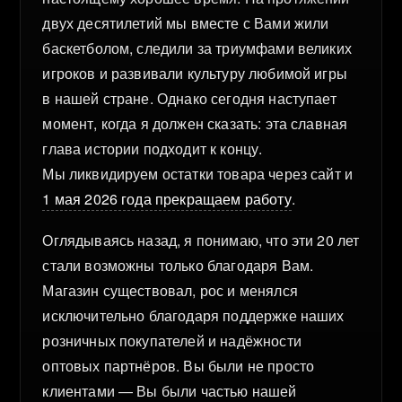
двух десятилетий мы вместе с Вами жили
баскетболом, следили за триумфами великих
игроков и развивали культуру любимой игры
в нашей стране. Однако сегодня наступает
момент, когда я должен сказать: эта славная
глава истории подходит к концу.
Мы ликвидируем остатки товара через сайт и
1 мая 2026 года прекращаем работу
.
Оглядываясь назад, я понимаю, что эти 20 лет
стали возможны только благодаря Вам.
Магазин существовал, рос и менялся
исключительно благодаря поддержке наших
розничных покупателей и надёжности
оптовых партнёров. Вы были не просто
клиентами — Вы были частью нашей