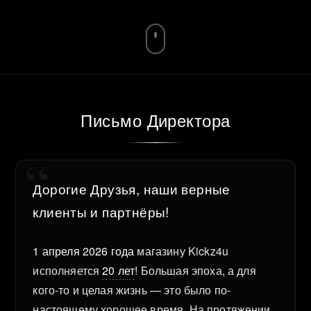
Письмо Директора
Дорогие Друзья, наши верные
клиенты и партнёры!
1 апреля 2026 года
магазину Kickz4u
исполняется
20 лет
! Большая эпоха, а для
кого-то и целая жизнь — это было по-
настоящему хорошее время. На протяжении