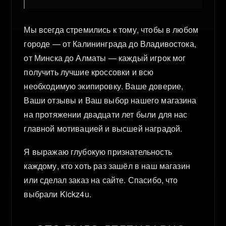
Мы всегда стремились к тому, чтобы в любом
городе — от Калининграда до Владивостока,
от Минска до Алматы — каждый игрок мог
получить лучшие кроссовки и всю
необходимую экипировку. Ваше доверие,
Ваши отзывы и Ваш выбор нашего магазина
на протяжении двадцати лет были для нас
главной мотивацией и высшей наградой.
Я выражаю глубокую признательность
каждому, кто хоть раз зашёл в наш магазин
или сделал заказ на сайте. Спасибо, что
выбрали Kickz4u.