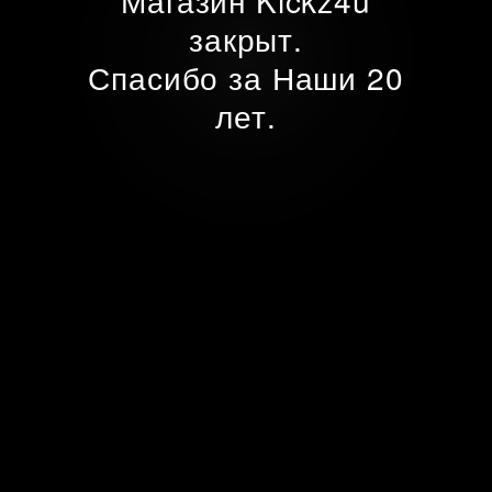
Магазин Kickz4u
закрыт.
Спасибо за Наши 20
лет.