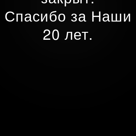
Спасибо за Наши
20 лет.