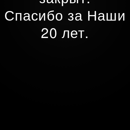
Спасибо за Наши
20 лет.